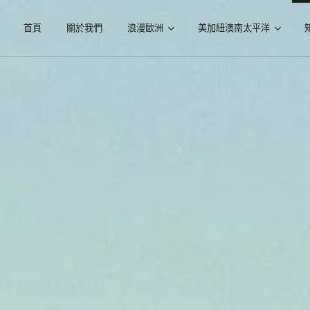
首頁
關於我們
浪漫歐洲
美加紐澳南太平洋