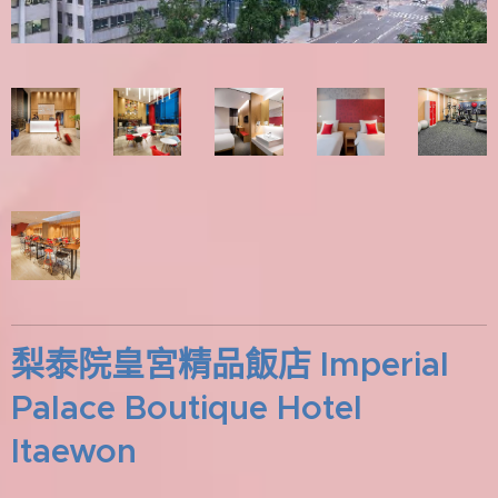
梨泰院皇宮精品飯店 Imperial
Palace Boutique Hotel
Itaewon