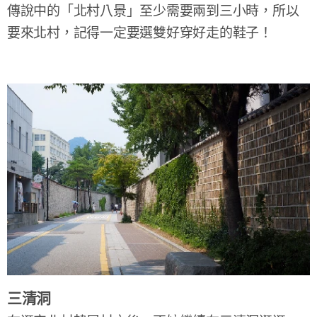
傳說中的「北村八景」至少需要兩到三小時，所以
要來北村，記得一定要選雙好穿好走的鞋子！
三清洞