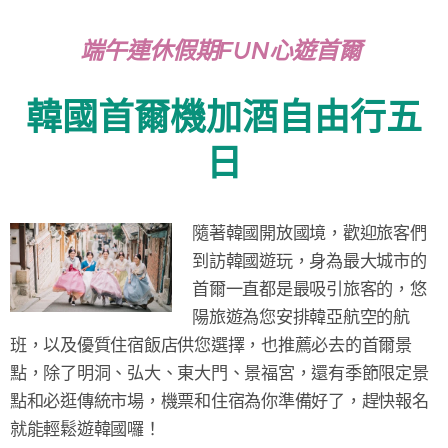
端午連休假期FUN心遊首爾
韓國首爾機加酒自由行五
日
隨著韓國開放國境，歡迎旅客們
到訪韓國遊玩，身為最大城市的
首爾一直都是最吸引旅客的，悠
陽旅遊為您安排韓亞航空的航
班，以及優質住宿飯店供您選擇，也推薦必去的首爾景
點，除了明洞、弘大、東大門、景福宮，還有季節限定景
點和必逛傳統市場，機票和住宿為你準備好了，趕快報名
就能輕鬆遊韓國囉！