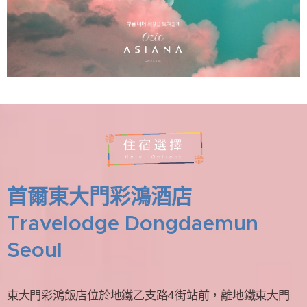
首爾東大門彩鴻酒店
Travelodge Dongdaemun
Seoul
東大門彩鴻飯店位於地鐵乙支路4街站前，離地鐵東大門