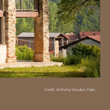
Credit: Anthony Gaudun, Paris.