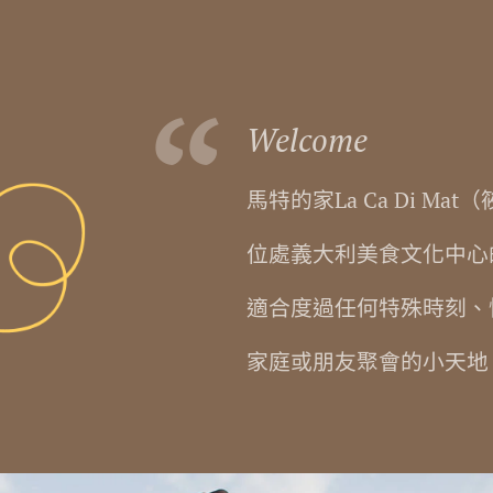
Welcome
馬特的家La Ca Di M
位處義大利美食文化中心
適合度過任何特殊時刻、
家庭或朋友聚會的小天地