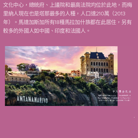
文化中心，總統府、上議院和最高法院均位於此地，而梅
里納人現在也是塔那最多的人種，人口達210萬（2013
年）。馬達加斯加所有18種馬拉加什族都在此居住，另有
較多的外國人如中國、印度和法國人。
.