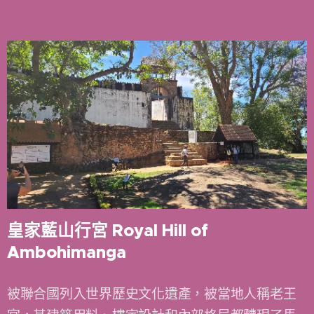
皇家藍山行宮 Royal Hill of
Ambohimanga
被聯合國列入世界歷史文化遺產，被當地人稱老王