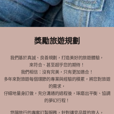
獎勵旅遊規劃
我們基於真誠、良善規劃，打造美好的旅遊體驗，
來符合、甚至超乎您的期待！
我們相信：沒有完美，只有更加適合！
多年來對旅遊每個環節的專業與經驗的積累，將您對旅遊
的需求，
仔細地量身訂做，充分溝通的過程後，琢磨出平衡、協調
的夢幻行程！
悠陽旅行的專案訂製服務，針對講究品質的旅人，