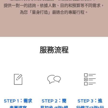
提供一對一的諮詢，依據人數、目的和預算等不同需求，
為您「量身打造」最適合的專屬行程。
服務流程
STEP 1：
STEP 2：
STEP 3：
需求
簡
進