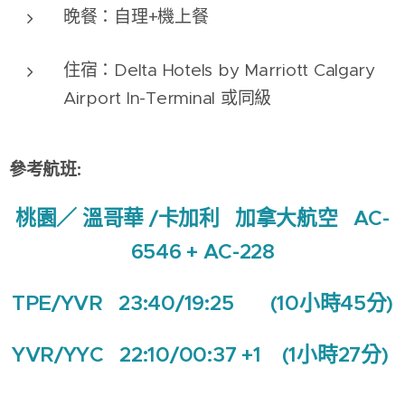
晚餐：自理+機上餐
住宿：Delta Hotels by Marriott Calgary
Airport In-Terminal 或同級
參考航班:
桃園／ 溫哥華
/卡加利
加拿大航空 AC-
6546
+ AC-228
TPE/YVR 23:40/19:25 (10小時45分)
YVR/YYC 22:10/00:37 +1 (1小時27分)