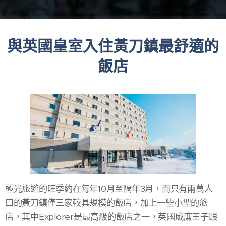
與英國皇室入住黃刀鎮最舒適的
飯店
極光旅遊的旺季約在每年10月至隔年3月，而只有兩萬人
口的黃刀鎮僅三家較具規模的飯店，加上一些小型的旅
店，其中Explorer是最高級的飯店之一，英國威廉王子跟