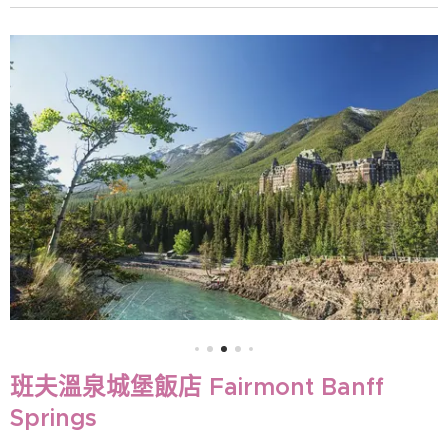
班夫溫泉城堡飯店 Fairmont Banff
Springs