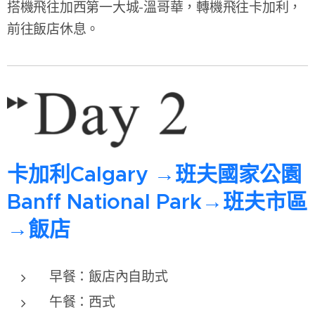
搭機飛往加西第一大城-溫哥華，轉機飛往卡加利，
前往飯店休息。
卡加利Calgary →班夫國家公園
Banff National Park
→班夫市區
→飯店
早餐：飯店內自助式
午餐：西式