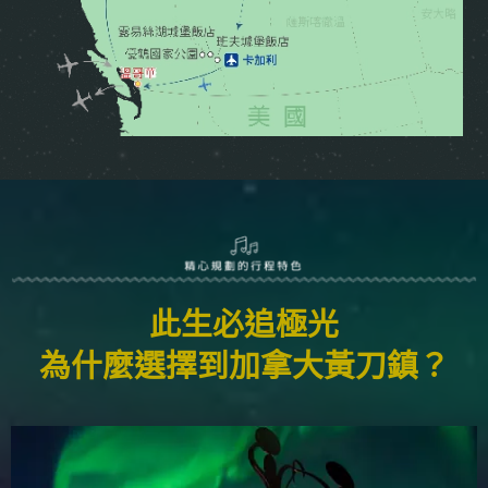
此生必追極光
為什麼選擇到加拿大黃刀鎮？