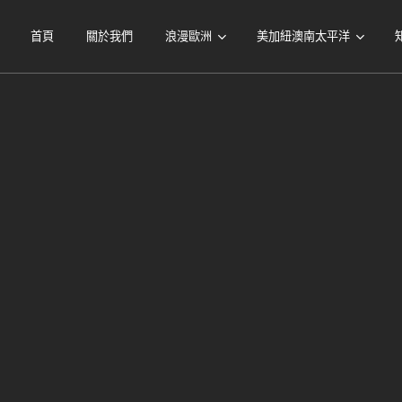
首頁
關於我們
浪漫歐洲
美加紐澳南太平洋