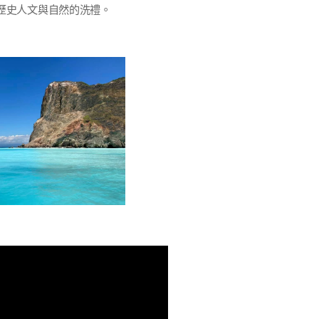
歷史人文與自然的洗禮。