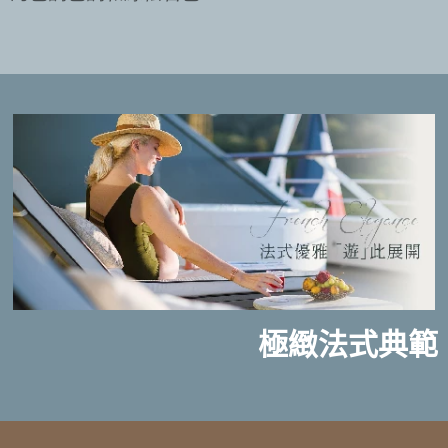
極緻法式典範