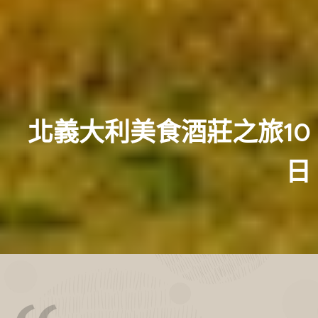
北義大利美食酒莊之旅10
日