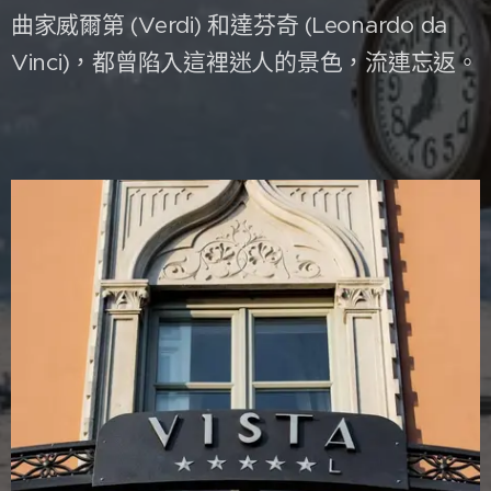
曲家威爾第 (Verdi) 和達芬奇 (Leonardo da
Vinci)，都曾陷入這裡迷人的景色，流連忘返。