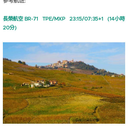
參考航班:
長榮航空 BR-71 TPE/MXP 23:15/07:35+1 (14小時
20分)