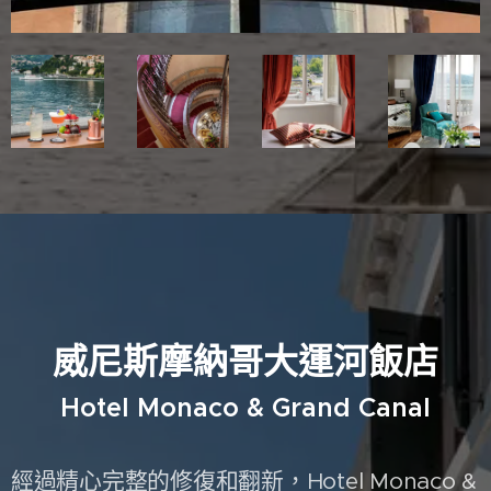
⭐⭐⭐⭐
威尼斯摩納哥大運河飯店
Hotel Monaco & Grand Canal
經過精心完整的修復和翻新，Hotel Monaco &