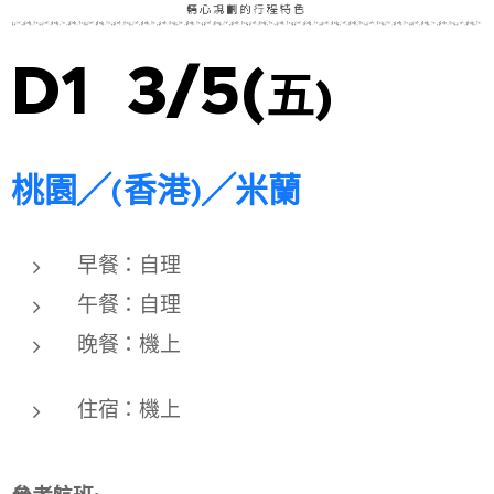
D1 3/5(
五
)
桃園╱(香港)╱米蘭
早餐：自理
午餐：自理
晚餐：機上
住宿：機上