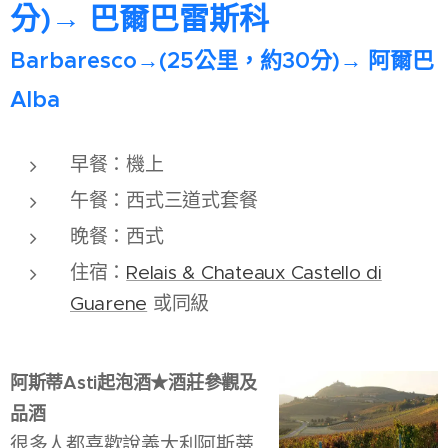
分)→ 巴爾巴雷斯科
Barbaresco→(25公里，約30分)→ 阿爾巴
Alba
早餐：機上
午餐：西式三道式套餐
晚餐：西式
住宿：
Relais & Chateaux Castello di
Guarene
或同級
阿斯蒂Asti起泡酒★酒莊參觀及
品酒
很多人都喜歡說義大利阿斯蒂