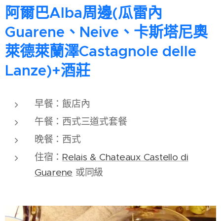
阿爾巴Alba周邊(瓜雷內
Guarene、Neive、卡斯塔尼奧
萊德萊蘭澤Castagnole delle
Lanze)+酒莊
早餐：飯店內
午餐：西式三道式套餐
晚餐：西式
住宿：
Relais & Chateaux Castello di
Guarene
或同級