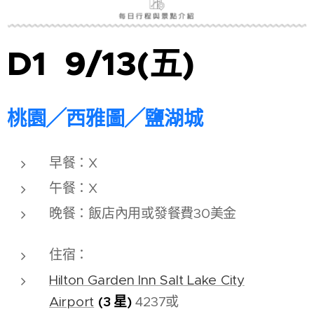
D1 9/13(五)
桃園╱西雅圖╱鹽湖城
早餐：X
午餐：X
晚餐：飯店內用或發餐費30美金
住宿：
Hilton Garden Inn Salt Lake City
(3 星)
Airport
4237或