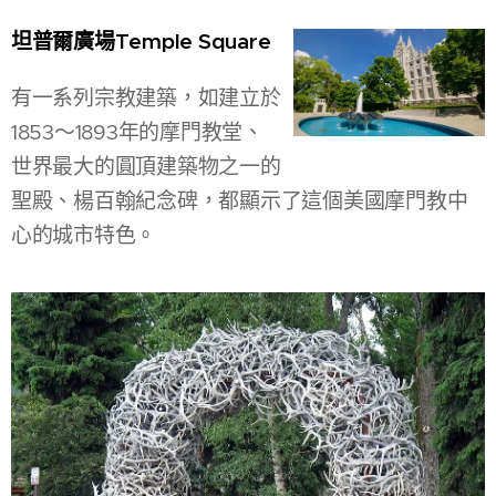
坦普爾廣場Temple Square
有一系列宗教建築，如建立於
1853～1893年的摩門教堂、
世界最大的圓頂建築物之一的
聖殿、楊百翰紀念碑，都顯示了這個美國摩門教中
心的城市特色。