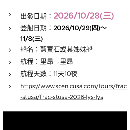
2026/10/28(三)
出發日期：
登船日期：
2026/10/29(四)～
11/8(三)
船名：藍寶石或其姊妹船
航程：里昂→里昂
航程天數：11天10夜
https://www.scenicusa.com/tours/frac
-stusa/frac-stusa-2026-lys-lys