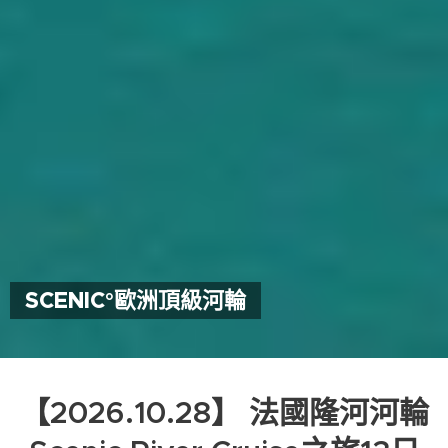
SCENIC°歐洲頂級河輪
【2026.10.28】 法國隆河河輪