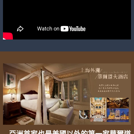
亞洲首家也是美國以外的第一家華爾道