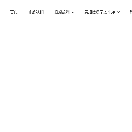
首頁
關於我們
浪漫歐洲
美加紐澳南太平洋