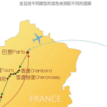
並且用不同類型的菜色來搭配不同的酒類