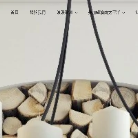
首頁
關於我們
浪漫歐洲
美加紐澳南太平洋