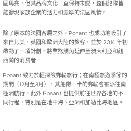
國馬賽，但其品牌文化一直保持未變，整個船隊皆
能發現家族企業的活力和濃厚的法國風情。
除了原本的法國客層之外，Ponant 也成功地吸引了
來自北美、英國和歐洲大陸的旅客，並於 2014 年初
啟動了一項計劃，將業務觸角延伸至澳大利亞和紐
西蘭的消費者。
Ponant 致力於輕探險郵輪旅行；在南極旅遊季節的
期間（12月至3月），其船隊一半的郵輪會被派往南
極洲航行。此外 Ponant 也提供前往世界各地的不
同行程，特別是在地中海、亞洲和加勒比海地區。